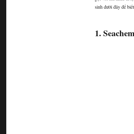
sinh dưới đây để biết
1. Seachem 