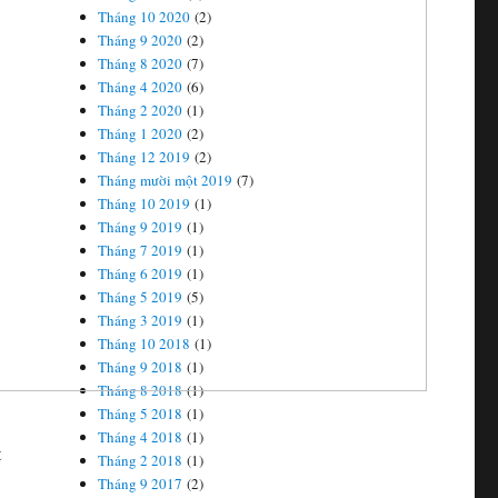
Tháng 10 2020
(2)
Tháng 9 2020
(2)
Tháng 8 2020
(7)
Tháng 4 2020
(6)
Tháng 2 2020
(1)
Tháng 1 2020
(2)
Tháng 12 2019
(2)
Tháng mười một 2019
(7)
Tháng 10 2019
(1)
Tháng 9 2019
(1)
Tháng 7 2019
(1)
Tháng 6 2019
(1)
Tháng 5 2019
(5)
Tháng 3 2019
(1)
Tháng 10 2018
(1)
Tháng 9 2018
(1)
Tháng 8 2018
(1)
Tháng 5 2018
(1)
Tháng 4 2018
(1)
t
Tháng 2 2018
(1)
Tháng 9 2017
(2)