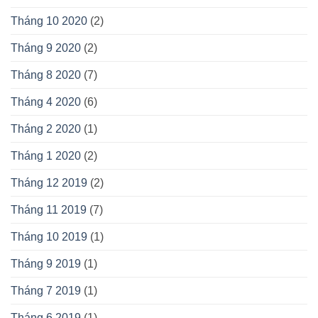
Tháng 10 2020
(2)
Tháng 9 2020
(2)
Tháng 8 2020
(7)
Tháng 4 2020
(6)
Tháng 2 2020
(1)
Tháng 1 2020
(2)
Tháng 12 2019
(2)
Tháng 11 2019
(7)
Tháng 10 2019
(1)
Tháng 9 2019
(1)
Tháng 7 2019
(1)
Tháng 6 2019
(1)