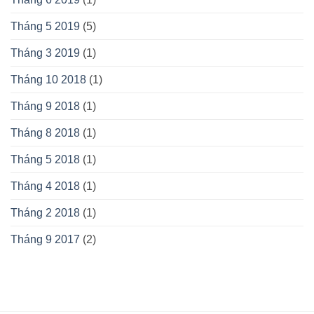
Tháng 5 2019
(5)
Tháng 3 2019
(1)
Tháng 10 2018
(1)
Tháng 9 2018
(1)
Tháng 8 2018
(1)
Tháng 5 2018
(1)
Tháng 4 2018
(1)
Tháng 2 2018
(1)
Tháng 9 2017
(2)