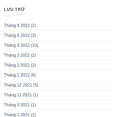
là:
tại
90.000 ₫.
là:
LƯU TRỮ
85.000 ₫.
Tháng 9 2022
(2)
Tháng 6 2022
(3)
Tháng 4 2022
(10)
Tháng 3 2022
(2)
Tháng 2 2022
(2)
Tháng 1 2022
(6)
Tháng 12 2021
(5)
Tháng 11 2021
(1)
Tháng 3 2021
(1)
Tháng 1 2021
(1)