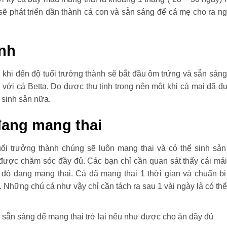
sẽ phát triển dần thành cá con và sẵn sáng để cá mẹ cho ra ng
inh
i khi đến độ tuổi trưởng thành sẽ bắt đầu ôm trứng và sẵn sáng
c với cá Betta. Do được thụ tinh trong nên một khi cá mai đã đ
 sinh sản nữa.
đang mang thai
ổi trưởng thành chúng sẽ luôn mang thai và có thể sinh sản 
được chăm sóc đầy đủ. Các bạn chỉ cần quan sát thấy cái mái
á đó đang mang thai. Cá đã mang thai 1 thời gian và chuẩn bị
 Những chú cá như vậy chỉ cần tách ra sau 1 vài ngày là có th
ể sẵn sàng để mang thai trở lại nếu như được cho ăn đầy đủ