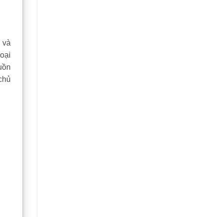
 và
loại
guồn
chủ