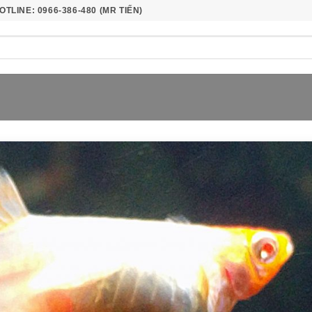
OTLINE: 0966-386-480 (MR TIẾN)