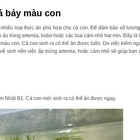
cá bảy màu con
nhiều loại thức ăn phù hợp cho cá con. Để đảm bảo số lượng
 ấu trùng artemia, bobo hoặc các loại cám nhỏ hạt mịn. Đây là 
y màu con. Cá con sinh ra có thể ăn được luôn. Do việc kiếm n
ệ sinh nên việc ấp trứng artemia, hoặc cám nhỏ sẽ giúp bạn 
m Nhật B2. Cá con mới sinh ra có thể ăn được ngay.