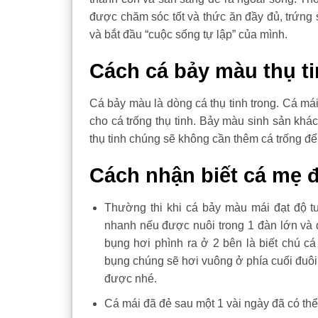
được chăm sóc tốt và thức ăn đầy đủ, trứng 
và bắt đầu “cuộc sống tự lập” của mình.
Cách cá bảy màu thụ t
Cá bảy màu là dòng cá thụ tinh trong. Cá má
cho cá trống thụ tinh. Bảy màu sinh sản khá
thụ tinh chúng sẽ không cần thêm cá trống để
Cách nhận biết cá mẹ 
Thường thi khi cá bảy màu mái đạt độ tu
nhanh nếu được nuôi trong 1 đàn lớn và 
bụng hơi phình ra ở 2 bên là biết chú c
bụng chúng sẽ hơi vuông ở phía cuối đuôi.
được nhé.
Cá mái đã đẻ sau một 1 vài ngày đã có th