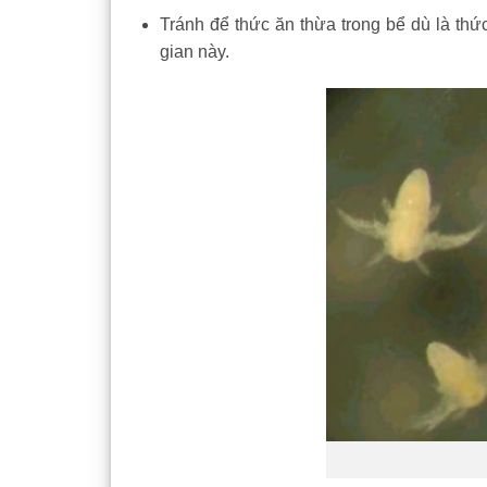
Tránh để thức ăn thừa trong bể dù là th
gian này.