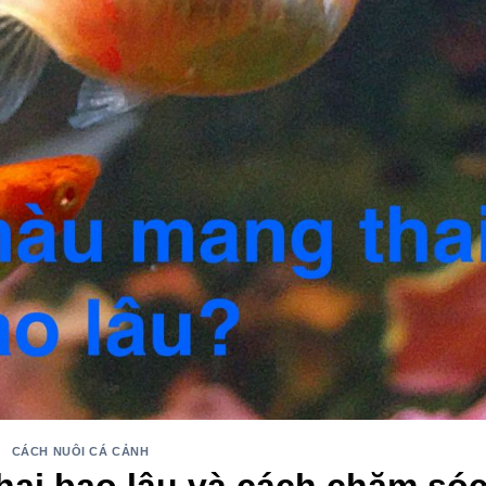
CÁCH NUÔI CÁ CẢNH