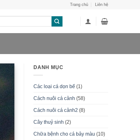
Trang chủ
Liên hệ
DANH MỤC
Các loại cá dọn bể
(1)
Cách nuôi cá cảnh
(58)
Cách nuôi cá cảnh2
(8)
Cây thuỷ sinh
(2)
Chữa bệnh cho cá bảy màu
(10)