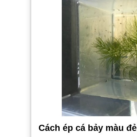
Cách ép cá bảy màu đẻ