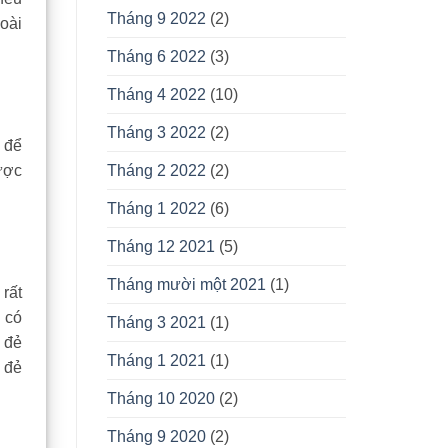
Tháng 9 2022
(2)
oài
Tháng 6 2022
(3)
Tháng 4 2022
(10)
Tháng 3 2022
(2)
 để
Tháng 2 2022
(2)
ược
Tháng 1 2022
(6)
Tháng 12 2021
(5)
Tháng mười một 2021
(1)
rất
 có
Tháng 3 2021
(1)
 đẻ
Tháng 1 2021
(1)
ể đẻ
Tháng 10 2020
(2)
Tháng 9 2020
(2)