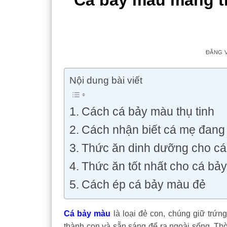
Cá bảy màu mang th
ĐĂNG 
Nội dung bài viết
Cách cá bảy màu thụ tinh
Cách nhận biết cá mẹ đang
Thức ăn dinh dưỡng cho cá 
Thức ăn tốt nhất cho cá bả
Cách ép cá bảy màu đẻ
Cá bảy màu
là loại đẻ con, chúng giữ trứng
thành con và sẵn sáng để ra ngoài sống. Thờ