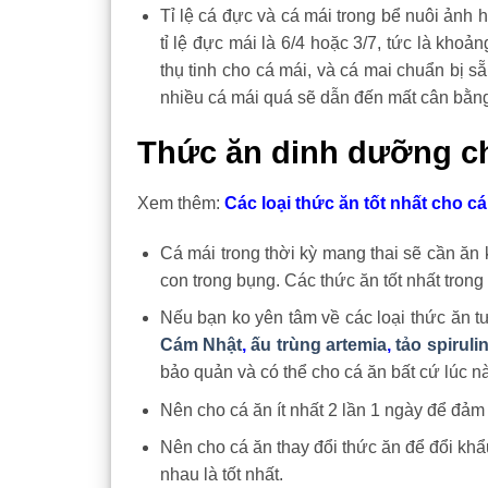
Tỉ lệ cá đực và cá mái trong bể nuôi ảnh
tỉ lệ đực mái là 6/4 hoặc 3/7, tức là kho
thụ tinh cho cá mái, và cá mai chuẩn bị s
nhiều cá mái quá sẽ dẫn đến mất cân bằng 
Thức ăn dinh dưỡng ch
Xem thêm:
Các loại thức ăn tốt nhất cho c
Cá mái trong thời kỳ mang thai sẽ cần ăn 
con trong bụng. Các thức ăn tốt nhất trong 
Nếu bạn ko yên tâm về các loại thức ăn t
Cám Nhật
,
ấu trùng artemia
,
tảo spiruli
bảo quản và có thể cho cá ăn bất cứ lúc 
Nên cho cá ăn ít nhất 2 lần 1 ngày để đảm
Nên cho cá ăn thay đổi thức ăn để đổi khẩ
nhau là tốt nhất.