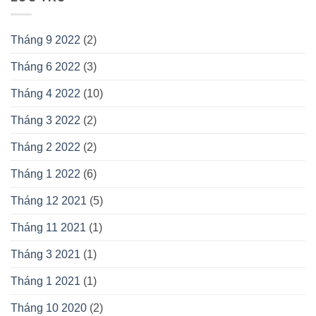
Tháng 9 2022
(2)
Tháng 6 2022
(3)
Tháng 4 2022
(10)
Tháng 3 2022
(2)
Tháng 2 2022
(2)
Tháng 1 2022
(6)
Tháng 12 2021
(5)
Tháng 11 2021
(1)
Tháng 3 2021
(1)
Tháng 1 2021
(1)
Tháng 10 2020
(2)