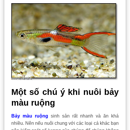
Một số chú ý khi nuôi bảy
màu ruộng
Bảy màu ruộng
sinh sản rất nhanh và ăn khá
nhiều. Nên nếu nuôi chung với các loại cá khác bạn