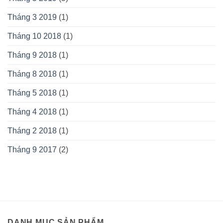
Tháng 3 2019
(1)
Tháng 10 2018
(1)
Tháng 9 2018
(1)
Tháng 8 2018
(1)
Tháng 5 2018
(1)
Tháng 4 2018
(1)
Tháng 2 2018
(1)
Tháng 9 2017
(2)
DANH MỤC SẢN PHẨM