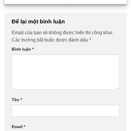
Để lại một bình luận
Email của bạn sẽ không được hiển thị công khai.
Các trường bắt buộc được đánh dấu
*
Bình luận
*
Tên
*
Email
*