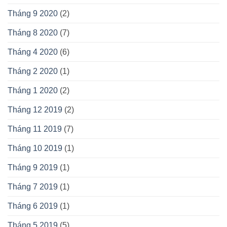
Tháng 9 2020
(2)
Tháng 8 2020
(7)
Tháng 4 2020
(6)
Tháng 2 2020
(1)
Tháng 1 2020
(2)
Tháng 12 2019
(2)
Tháng 11 2019
(7)
Tháng 10 2019
(1)
Tháng 9 2019
(1)
Tháng 7 2019
(1)
Tháng 6 2019
(1)
Tháng 5 2019
(5)