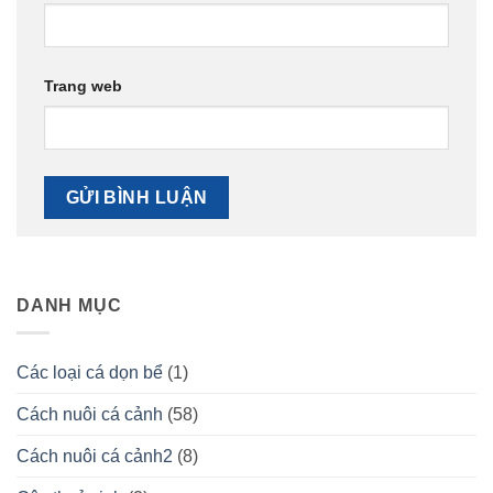
Trang web
DANH MỤC
Các loại cá dọn bể
(1)
Cách nuôi cá cảnh
(58)
Cách nuôi cá cảnh2
(8)