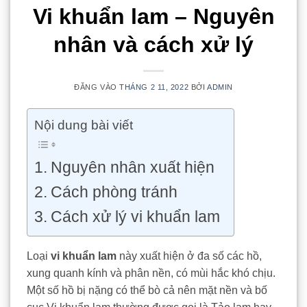
Vi khuẩn lam – Nguyên
nhân và cách xử lý
ĐĂNG VÀO
THÁNG 2 11, 2022
BỞI
ADMIN
Nội dung bài viết
Nguyên nhân xuất hiện
Cách phòng tránh
Cách xử lý vi khuẩn lam
Loại
vi khuẩn lam
này xuất hiện ở đa số các hồ,
xung quanh kính và phân nền, có mùi hắc khó chịu.
Một số hồ bị nặng có thể bò cả nên mặt nền và bố