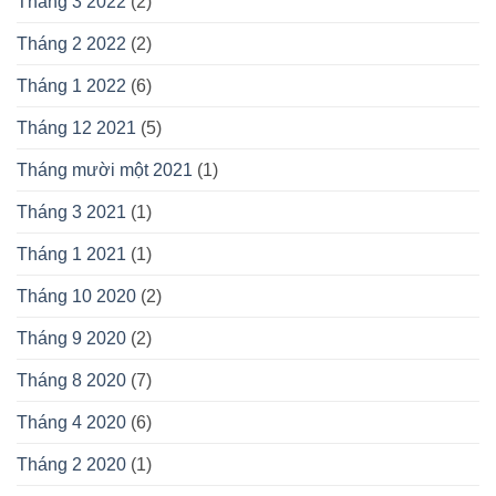
Tháng 3 2022
(2)
Tháng 2 2022
(2)
Tháng 1 2022
(6)
Tháng 12 2021
(5)
Tháng mười một 2021
(1)
Tháng 3 2021
(1)
Tháng 1 2021
(1)
Tháng 10 2020
(2)
Tháng 9 2020
(2)
Tháng 8 2020
(7)
Tháng 4 2020
(6)
Tháng 2 2020
(1)