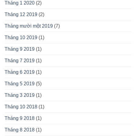
Tháng 1 2020
(2)
Tháng 12 2019
(2)
Tháng mười một 2019
(7)
Tháng 10 2019
(1)
Tháng 9 2019
(1)
Tháng 7 2019
(1)
Tháng 6 2019
(1)
Tháng 5 2019
(5)
Tháng 3 2019
(1)
Tháng 10 2018
(1)
Tháng 9 2018
(1)
Tháng 8 2018
(1)