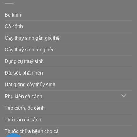
Bể kính
Cá cảnh
Cây thủy sinh gắn giá thể
Cây thuỷ sinh rong bèo
Dụng cụ thuỷ sinh
Đá, sỏi, phân nền
Hạt giống cây thủy sinh
Phụ kiện cá cảnh
Tép cảnh, ốc cảnh
Thức ăn cá cảnh
Thuốc chữa bệnh cho cá