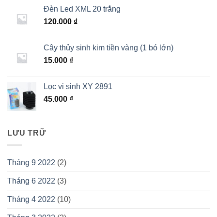
Đèn Led XML 20 trắng
120.000
₫
Cây thủy sinh kim tiền vàng (1 bó lớn)
15.000
₫
Lọc vi sinh XY 2891
45.000
₫
LƯU TRỮ
Tháng 9 2022
(2)
Tháng 6 2022
(3)
Tháng 4 2022
(10)