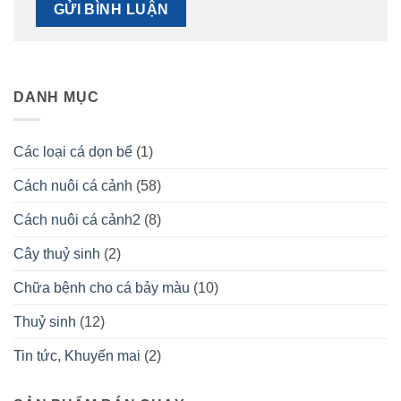
DANH MỤC
Các loại cá dọn bể
(1)
Cách nuôi cá cảnh
(58)
Cách nuôi cá cảnh2
(8)
Cây thuỷ sinh
(2)
Chữa bệnh cho cá bảy màu
(10)
Thuỷ sinh
(12)
Tin tức, Khuyến mai
(2)