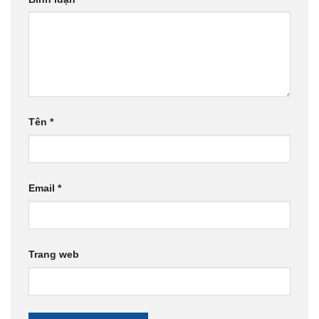
Tên
*
Email
*
Trang web