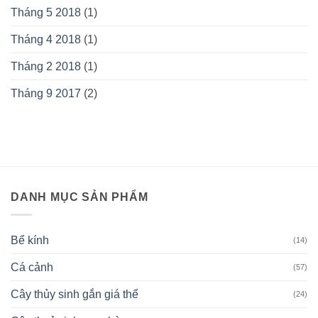
Tháng 5 2018
(1)
Tháng 4 2018
(1)
Tháng 2 2018
(1)
Tháng 9 2017
(2)
DANH MỤC SẢN PHẨM
Bể kính
(14)
Cá cảnh
(57)
Cây thủy sinh gắn giá thể
(24)