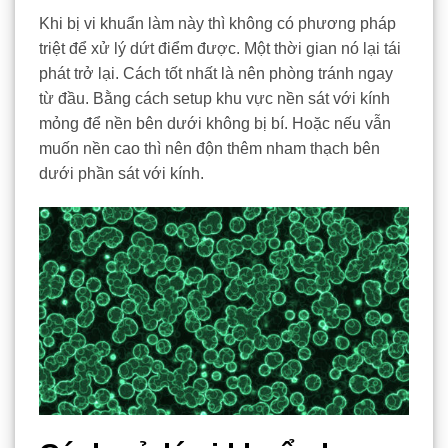
Khi bị vi khuẩn làm này thì không có phương pháp
triệt để xử lý dứt điểm được. Một thời gian nó lại tái
phát trở lại. Cách tốt nhất là nên phòng tránh ngay
từ đầu. Bằng cách setup khu vực nền sát với kính
mỏng để nền bên dưới không bị bí. Hoặc nếu vẫn
muốn nền cao thì nên độn thêm nham thạch bên
dưới phần sát với kính.