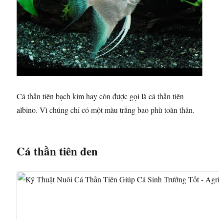
Cá thần tiên bạch kim hay còn được gọi là cá thần tiên
albino. Vì chúng chỉ có một màu trắng bao phù toàn thân.
Cá thần tiên đen