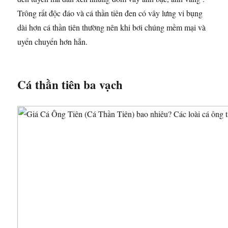
Trông rất độc đáo và cá thần tiên đen có vây lưng vi bụng
dài hơn cá thần tiên thường nên khi bơi chúng mềm mại và
uyển chuyển hơn hẳn.
Cá thần tiên ba vạch