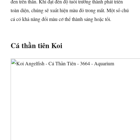
đen trên thân. Khi đạt đến độ tuổi trưởng thành phát triển
toàn diện, chúng sẽ xuất hiện màu đỏ trong mắt. Một số chú
cá có khả năng đổi màu cơ thể thành sáng hoặc tối.
Cá thần tiên Koi