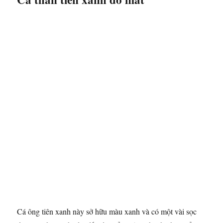
Cá ông tiên xanh này sở hữu màu xanh và có một vài sọc