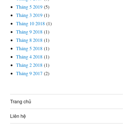
Tháng 5 2019
(5)
Tháng 3 2019
(1)
Tháng 10 2018
(1)
Tháng 9 2018
(1)
Tháng 8 2018
(1)
Tháng 5 2018
(1)
Tháng 4 2018
(1)
Tháng 2 2018
(1)
Tháng 9 2017
(2)
Trang chủ
Liên hệ