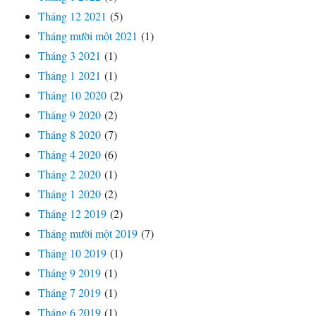
Tháng 12 2021
(5)
Tháng mười một 2021
(1)
Tháng 3 2021
(1)
Tháng 1 2021
(1)
Tháng 10 2020
(2)
Tháng 9 2020
(2)
Tháng 8 2020
(7)
Tháng 4 2020
(6)
Tháng 2 2020
(1)
Tháng 1 2020
(2)
Tháng 12 2019
(2)
Tháng mười một 2019
(7)
Tháng 10 2019
(1)
Tháng 9 2019
(1)
Tháng 7 2019
(1)
Tháng 6 2019
(1)