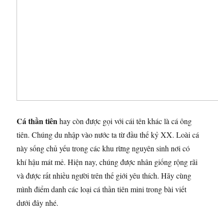
Cá thần tiên
hay còn được gọi với cái tên khác là cá ông
tiên. Chúng du nhập vào nước ta từ đầu thế kỷ XX. Loài cá
này sống chủ yếu trong các khu rừng nguyên sinh nơi có
khí hậu mát mẻ. Hiện nay, chúng được nhân giống rộng rãi
và được rất nhiều người trên thế giới yêu thích. Hãy cùng
mình điểm danh các loại cá thần tiên mini trong bài viết
dưới đây nhé.