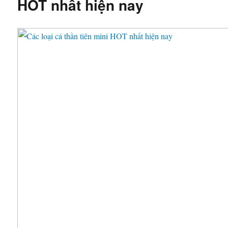
HOT nhất hiện nay