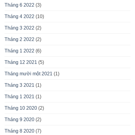
Tháng 6 2022
(3)
Tháng 4 2022
(10)
Tháng 3 2022
(2)
Tháng 2 2022
(2)
Tháng 1 2022
(6)
Tháng 12 2021
(5)
Tháng mười một 2021
(1)
Tháng 3 2021
(1)
Tháng 1 2021
(1)
Tháng 10 2020
(2)
Tháng 9 2020
(2)
Tháng 8 2020
(7)