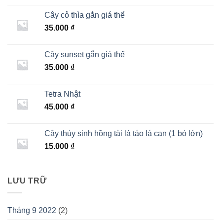
Cây cỏ thìa gắn giá thể
35.000
₫
Cây sunset gắn giá thể
35.000
₫
Tetra Nhật
45.000
₫
Cây thủy sinh hồng tài lá táo lá cạn (1 bó lớn)
15.000
₫
LƯU TRỮ
Tháng 9 2022
(2)