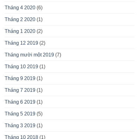
Tháng 4 2020
(6)
Tháng 2 2020
(1)
Tháng 1 2020
(2)
Tháng 12 2019
(2)
Tháng mười một 2019
(7)
Tháng 10 2019
(1)
Tháng 9 2019
(1)
Tháng 7 2019
(1)
Tháng 6 2019
(1)
Tháng 5 2019
(5)
Tháng 3 2019
(1)
Tháng 10 2018
(1)