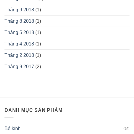
Tháng 9 2018
(1)
Tháng 8 2018
(1)
Tháng 5 2018
(1)
Tháng 4 2018
(1)
Tháng 2 2018
(1)
Tháng 9 2017
(2)
DANH MỤC SẢN PHẨM
Bể kính
(14)